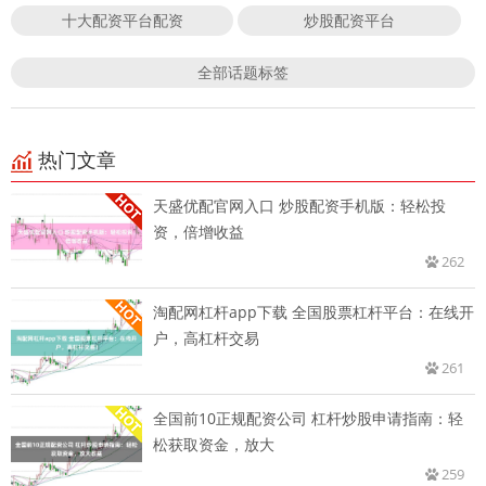
十大配资平台配资
炒股配资平台
全部话题标签
热门文章
天盛优配官网入口 炒股配资手机版：轻松投
资，倍增收益
262
淘配网杠杆app下载 全国股票杠杆平台：在线开
户，高杠杆交易
261
全国前10正规配资公司 杠杆炒股申请指南：轻
松获取资金，放大
259