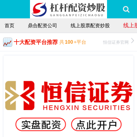
线上
首页
鼎合配资公司
线上股票配资炒股
十大配资平台推荐
恒信证券官网
共
100
+平台