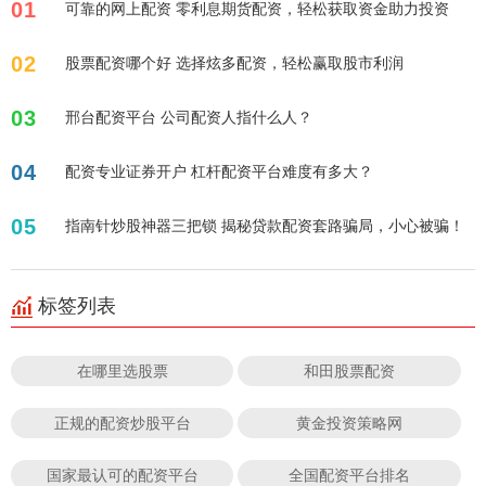
01
可靠的网上配资 零利息期货配资，轻松获取资金助力投资
02
股票配资哪个好 选择炫多配资，轻松赢取股市利润
03
邢台配资平台 公司配资人指什么人？
04
配资专业证券开户 杠杆配资平台难度有多大？
05
指南针炒股神器三把锁 揭秘贷款配资套路骗局，小心被骗！
标签列表
在哪里选股票
和田股票配资
正规的配资炒股平台
黄金投资策略网
国家最认可的配资平台
全国配资平台排名