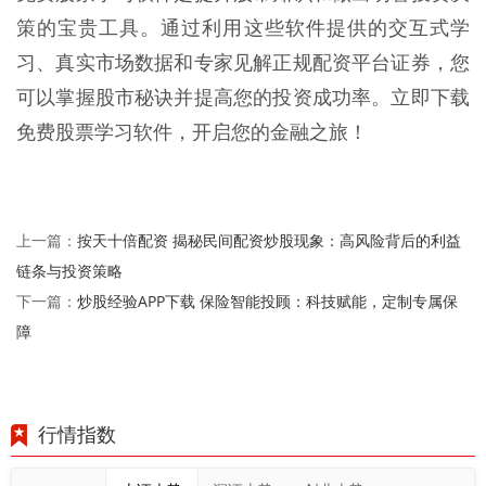
策的宝贵工具。通过利用这些软件提供的交互式学
习、真实市场数据和专家见解正规配资平台证券，您
可以掌握股市秘诀并提高您的投资成功率。立即下载
免费股票学习软件，开启您的金融之旅！
按天十倍配资 揭秘民间配资炒股现象：高风险背后的利益
上一篇：
链条与投资策略
炒股经验APP下载 保险智能投顾：科技赋能，定制专属保
下一篇：
障
行情指数