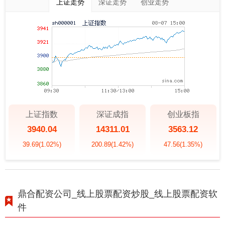
上证走势
深证走势
创业走势
上证指数
深证成指
创业板指
3940.04
14311.01
3563.12
39.69
(1.02%)
200.89
(1.42%)
47.56
(1.35%)
鼎合配资公司_线上股票配资炒股_线上股票配资软
件