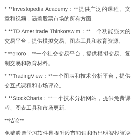
* **Investopedia Academy：**提供广泛的课程、文
章和视频，涵盖股票市场的所有方面。
* **TD Ameritrade Thinkorswim：**一个功能强大的
交易平台，提供模拟交易、图表工具和教育资源。
* **eToro：**一个社交交易平台，提供模拟交易、复
制交易和教育材料。
* **TradingView：**一个图表和技术分析平台，提供
交互式课程和市场评论。
* **StockCharts：**一个技术分析网站，提供免费课
程、图表工具和市场更新。
**结论**
免费股票学习软件是提升股市知识和做出明智投资决