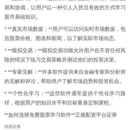
易和游戏，让用户以一种引人入胜且有效的方式学习
股市基础知识。
* **真实市场数据：**用户可以访问实时市场数据，包
括股票价格、图表和新闻，以了解实际市场动态。
* **模拟交易：**模拟交易功能允许用户在不冒任何风
险的情况下练习交易策略并测试他们的投资决策。
* **专家见解：**许多软件提供来自金融专家和分析师
的见解和评论，帮助用户了解市场趋势和投资机会。
* **个性化学习：**这些软件通常提供个性化学习路
径，根据用户的知识水平和目标量身定制课程。
**如何选择免费股票学习软件**正规配资平台证券
恒信证券