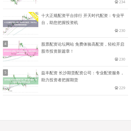
234
十大正规配资平台排行 开天时代配资：专业平
台，助您把握投资机
230
4
股票配资论坛网站 免费体验高配资，轻松开启
股市投资新篇章！
230
5
益丰配资 长沙期货配资公司：专业配资服务，
助力投资者把握期货
229