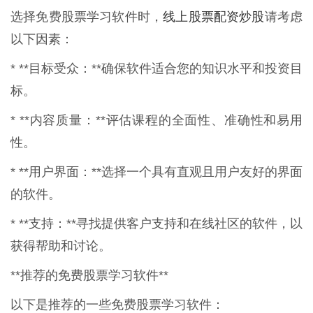
线上股票配资炒股
选择免费股票学习软件时，
请考虑
以下因素：
* **目标受众：**确保软件适合您的知识水平和投资目
标。
* **内容质量：**评估课程的全面性、准确性和易用
性。
* **用户界面：**选择一个具有直观且用户友好的界面
的软件。
* **支持：**寻找提供客户支持和在线社区的软件，以
获得帮助和讨论。
**推荐的免费股票学习软件**
以下是推荐的一些免费股票学习软件：