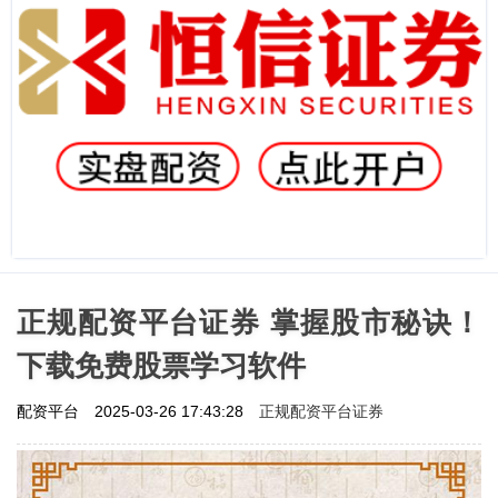
正规配资平台证券 掌握股市秘诀！
下载免费股票学习软件
正规配资平台证券
配资平台
2025-03-26 17:43:28