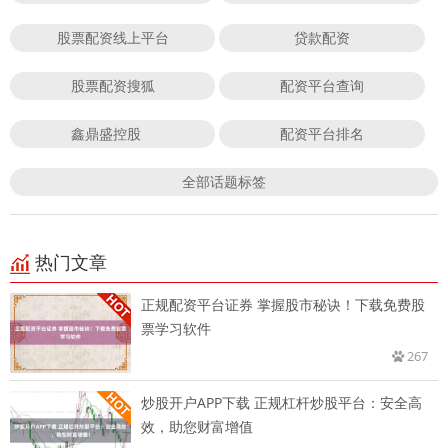
股票配资线上平台
贷款配资
股票配资搜狐
配资平台查询
鑫鼎盛控股
配资平台排名
全部话题标签
热门文章
正规配资平台证券 掌握股市秘诀！下载免费股
票学习软件
267
炒股开户APP下载 正规杠杆炒股平台：安全高
效，助您财富增值