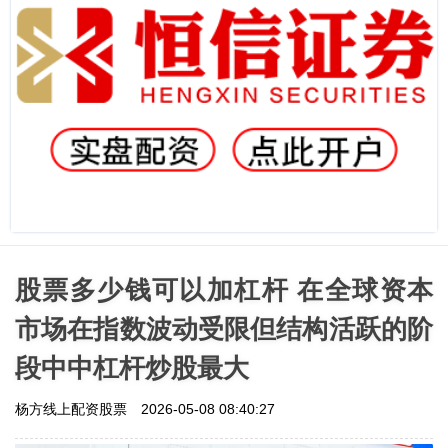
股票多少钱可以加杠杆 在全球资本
市场在指数波动受限但结构活跃的阶
段中中杠杆炒股最大
杨方线上配资股票
2026-05-08 08:40:27