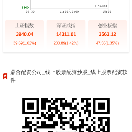
上证指数
深证成指
创业板指
3940.04
14311.01
3563.12
39.69
(1.02%)
200.89
(1.42%)
47.56
(1.35%)
鼎合配资公司_线上股票配资炒股_线上股票配资软
件