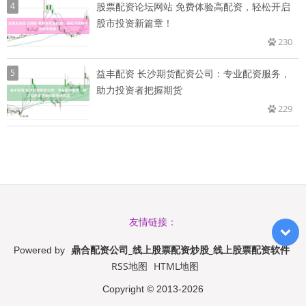
4
股票配资论坛网站 免费体验高配资，轻松开启
股市投资新篇章！
230
5
益丰配资 长沙期货配资公司：专业配资服务，
助力投资者把握期货
229
友情链接：
鼎合配资公司_线上股票配资炒股_线上股票配资软件
Powered by
RSS地图
HTML地图
Copyright
© 2013-2026