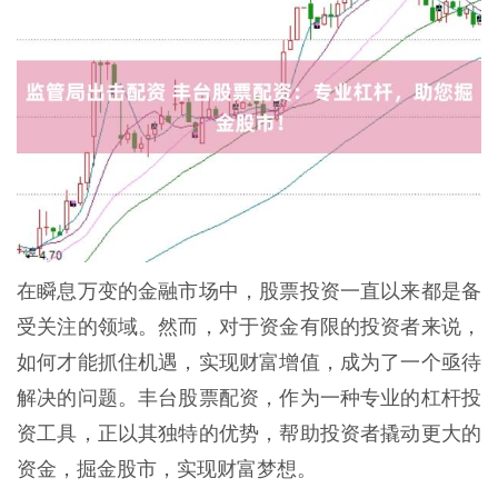
在瞬息万变的金融市场中，股票投资一直以来都是备
受关注的领域。然而，对于资金有限的投资者来说，
如何才能抓住机遇，实现财富增值，成为了一个亟待
解决的问题。丰台股票配资，作为一种专业的杠杆投
资工具，正以其独特的优势，帮助投资者撬动更大的
资金，掘金股市，实现财富梦想。