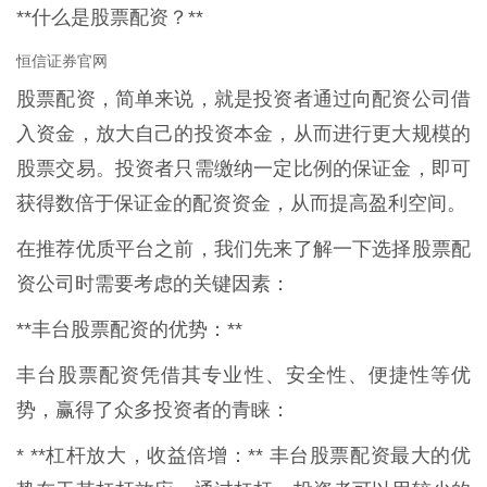
**什么是股票配资？**
恒信证券官网
股票配资，简单来说，就是投资者通过向配资公司借
入资金，放大自己的投资本金，从而进行更大规模的
股票交易。投资者只需缴纳一定比例的保证金，即可
获得数倍于保证金的配资资金，从而提高盈利空间。
在推荐优质平台之前，我们先来了解一下选择股票配
资公司时需要考虑的关键因素：
**丰台股票配资的优势：**
丰台股票配资凭借其专业性、安全性、便捷性等优
势，赢得了众多投资者的青睐：
* **杠杆放大，收益倍增：** 丰台股票配资最大的优