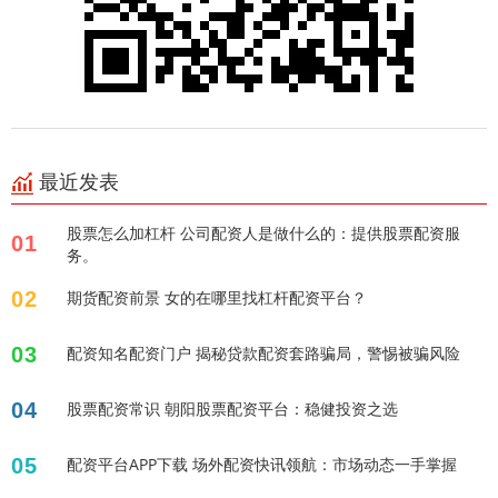
最近发表
股票怎么加杠杆 公司配资人是做什么的：提供股票配资服
01
务。
02
期货配资前景 女的在哪里找杠杆配资平台？
03
配资知名配资门户 揭秘贷款配资套路骗局，警惕被骗风险
04
股票配资常识 朝阳股票配资平台：稳健投资之选
05
配资平台APP下载 场外配资快讯领航：市场动态一手掌握