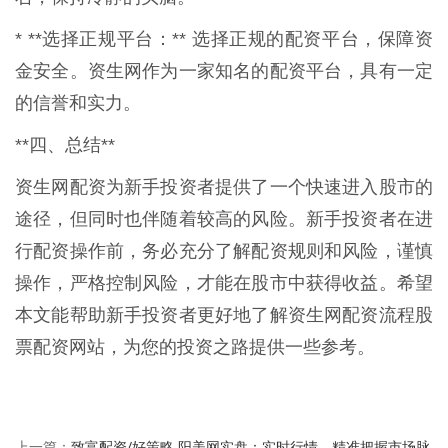
* **选择正规平台：** 选择正规的配资平台，保障资
金安全。资生网作为一家知名的配资平台，具有一定
的信誉和实力。
**四、总结**
资生网配资为新手投资者提供了一个快速进入股市的
途径，但同时也伴随着较高的风险。新手投资者在进
行配资操作前，务必充分了解配资规则和风险，谨慎
操作，严格控制风险，才能在股市中获得收益。希望
本文能帮助新手投资者更好地了解资生网配资流程股
票配资网站，为您的投资之路提供一些参考。
致富配资/好策略 阳美网实盘：实时行情，精准把握市场脉
上一篇：