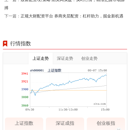
搏
正规大财配资平台 券商夹层配资：杠杆助力，掘金新机遇
下一篇：
行情指数
上证走势
深证走势
创业走势
上证指数
深证成指
创业板指