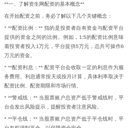
**一、了解资生网配资的基本概念**
在开始配资之前，务必了解以下几个关键概念：
* **配资比例：** 指的是投资者自有资金与配资平台
提供的资金之间的比例。例如，1:5的配资比例意味
着投资者投入1万元，平台提供5万元，总共可操作6
万元的资金。
* **配资利息：** 配资平台会收取一定的利息作为服
务费用。利息通常按天或按月计算，具体利率取决于
配资比例、配资期限和市场行情。
* **警戒线：** 当股票账户总资产低于警戒线时，平
台会发出风险提示，提醒投资者注意风险。
* **平仓线：** 当股票账户总资产低于平仓线时，平