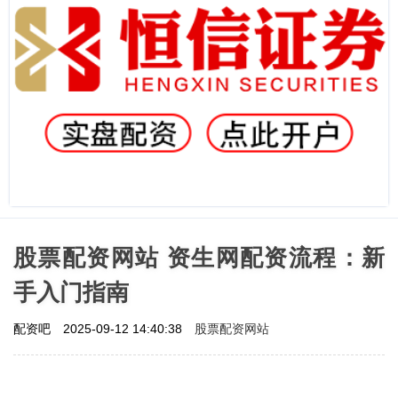
股票配资网站 资生网配资流程：新
手入门指南
股票配资网站
配资吧
2025-09-12 14:40:38