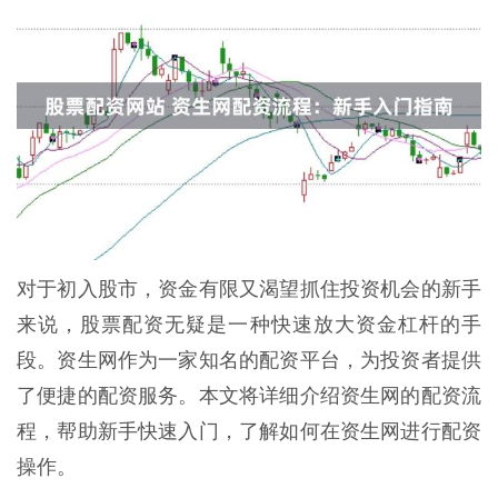
对于初入股市，资金有限又渴望抓住投资机会的新手
来说，股票配资无疑是一种快速放大资金杠杆的手
段。资生网作为一家知名的配资平台，为投资者提供
了便捷的配资服务。本文将详细介绍资生网的配资流
程，帮助新手快速入门，了解如何在资生网进行配资
操作。