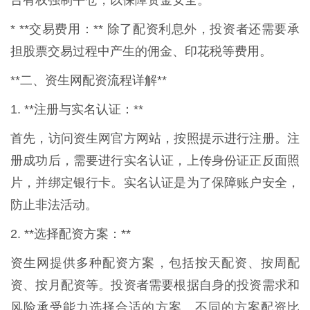
台有权强制平仓，以保障资金安全。
* **交易费用：** 除了配资利息外，投资者还需要承
担股票交易过程中产生的佣金、印花税等费用。
**二、资生网配资流程详解**
1. **注册与实名认证：**
首先，访问资生网官方网站，按照提示进行注册。注
册成功后，需要进行实名认证，上传身份证正反面照
片，并绑定银行卡。实名认证是为了保障账户安全，
防止非法活动。
2. **选择配资方案：**
资生网提供多种配资方案，包括按天配资、按周配
资、按月配资等。投资者需要根据自身的投资需求和
风险承受能力选择合适的方案。不同的方案配资比