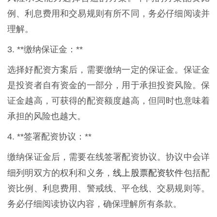
例、利息费用和交易规则有所不同，务必仔细阅读并
理解。
3. **缴纳保证金：**
选择好配资方案后，需要缴纳一定的保证金。保证金
是投资者自有资金的一部分，用于承担投资风险。保
证金越高，可获得的配资额度越高，但同时也意味着
承担的风险也越大。
4. **签署配资协议：**
缴纳保证金后，需要在线签署配资协议。协议中会详
线上股票配资软件
细列明双方的权利和义务，
包括配
资比例、利息费用、警戒线、平仓线、交易规则等。
务必仔细阅读协议内容，确保理解所有条款。