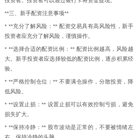
投资者。投资者可以通过银行卡将资金提现。
**三、新手配资注意事项**
* **充分了解风险：** 配资交易具有高风险性，新手
投资者应充分了解风险，谨慎操作。
* **选择合适的配资比例：** 配资比例越高，风险越
大。新手投资者应选择较低的配资比例，逐步积累经
验。
* **严格控制仓位：** 不要满仓操作，分散投资，降
低风险。
* **设置止损：** 设置止损可以有效控制亏损，避免
损失扩大。
* **保持冷静：** 股市波动是正常的，不要被情绪左
右，保持冷静的头脑。