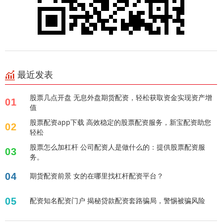
最近发表
股票几点开盘 无息外盘期货配资，轻松获取资金实现资产增
01
值
股票配资app下载 高效稳定的股票配资服务，新宝配资助您
02
轻松
股票怎么加杠杆 公司配资人是做什么的：提供股票配资服
03
务。
04
期货配资前景 女的在哪里找杠杆配资平台？
05
配资知名配资门户 揭秘贷款配资套路骗局，警惕被骗风险