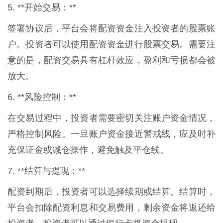
5. **开始交易：**
签署协议后，平台会将配资资金注入投资者的股票账
户。投资者可以使用配资资金进行股票交易。需要注
意的是，配资交易具有杠杆效应，盈利和亏损都会被
放大。
6. **风险控制：**
在交易过程中，投资者需要密切关注账户资金情况，
严格控制风险。一旦账户资金接近警戒线，应及时补
充保证金或减仓操作，避免触及平仓线。
7. **结算与提现：**
配资到期后，投资者可以选择续期或结算。结算时，
平台会扣除配资利息和交易费用，剩余资金将返还给