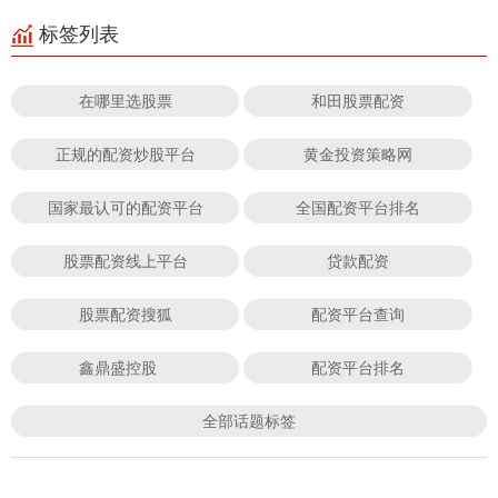
标签列表
在哪里选股票
和田股票配资
正规的配资炒股平台
黄金投资策略网
国家最认可的配资平台
全国配资平台排名
股票配资线上平台
贷款配资
股票配资搜狐
配资平台查询
鑫鼎盛控股
配资平台排名
全部话题标签