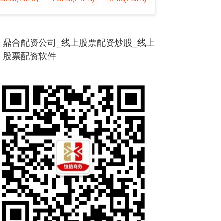
鼎合配资公司_线上股票配资炒股_线上
股票配资软件