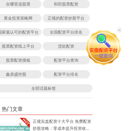
在哪里选股票
和田股票配资
黄金投资策略网
正规的配资炒股平台
国家最认可的配资平台
全国配资平台排名
股票配资线上平台
贷款配资
股票配资搜狐
配资平台查询
鑫鼎盛控股
配资平台排名
全部话题标签
热门文章
正规实盘配资十大平台 免费配资
炒股攻略：零成本提升投资收