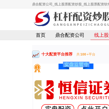
鼎合配资公司_线上股票配资炒股_线上股票配资软
首页
鼎合配资公司
线上股
十大配资平台推荐
共
100
+平台