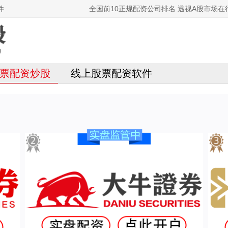
件
全国前10正规配资公司排名 透视A股市场
票配资炒股
线上股票配资软件