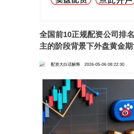
全国前10正规配资公司排
主的阶段背景下外盘黄金期
配资大白话解释
2026-05-06 08:22:30