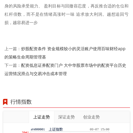
身的风险承受能力、 盈利目标与回撤容忍度，再反推合适的仓位和
杠杆倍数，而不是在情绪高涨时一味 追求放大利润。越想追回亏
损，越容易进一步
炒股配资条件 资金规模较小的灵活账户使用百味财经app
上一篇：
的策略生命周期管理基
配资低息证券配资门户 大中华股票市场中的配资平台历史
下一篇：
运营情况滑点与交易冲击成本管理
行情指数
上证走势
深证走势
创业走势