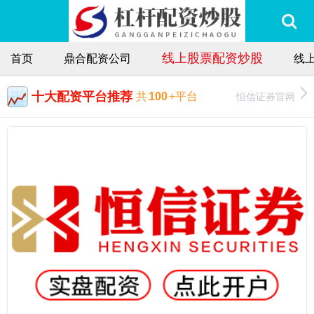
线上股票配资炒股
首页
鼎合配资公司
线
十大配资平台推荐
恒信证券官网
共
100
+平台