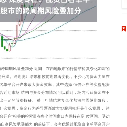
跨周期风险叠加分 近期，在内地股市的行情结构复杂化加深的
再度升温。跨期统计结果相较前期显著变化，不少北向资金力量在
名单平台开户来放大资金效率，其中选择 恒信证券等实盘配资
合近期市场 结构与资金分布情况可以看到，场内活跃资金在不
出一定的节奏特征。 处于行情结构复杂化加深的震荡期阶段，
什么意思，资金行为差异逐渐放大炒股用杠杆是什么意思， 跨
平台开户”相关的检索量在多个时间窗口内保持在高 位区间。受访
自身风险承受能力 的前提下，会考虑通过配资白名单平台开户