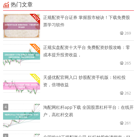
热门文章
正规配资平台证券 掌握股市秘诀！下载免费股
票学习软件
269
正规实盘配资十大平台 免费配资炒股攻略：零
成本提升投资收益，
265
天盛优配官网入口 炒股配资手机版：轻松投
资，倍增收益
262
4
淘配网杠杆app下载 全国股票杠杆平台：在线开
户，高杠杆交易
261
5