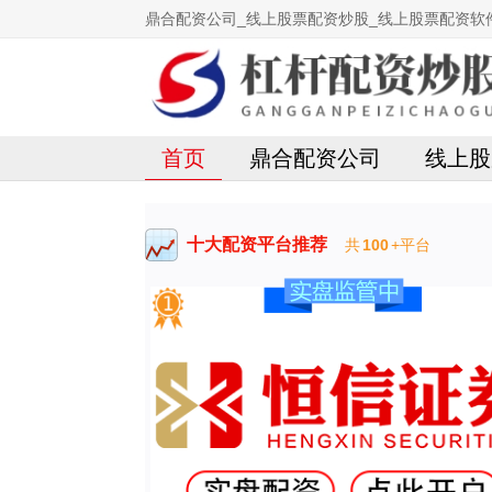
鼎合配资公司_线上股票配资炒股_线上股票配资软
首页
鼎合配资公司
线上股
十大配资平台推荐
共
100
+平台