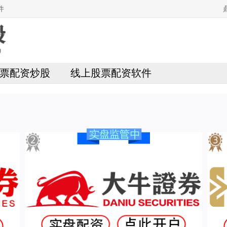
件
票配资炒股
线上股票配资软件