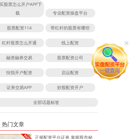
买股票怎么开户APP下
载
专业配资操盘平台
股票配资114
带杠杆的股票有哪些
杠杆股票怎么开通
线上配资
融资融券交易
股票配资公司
恒指开户配资
启运配资
证券交易APP
炒股配资开户
全部话题标签
热门文章
正规配资平台证券 掌握股市秘