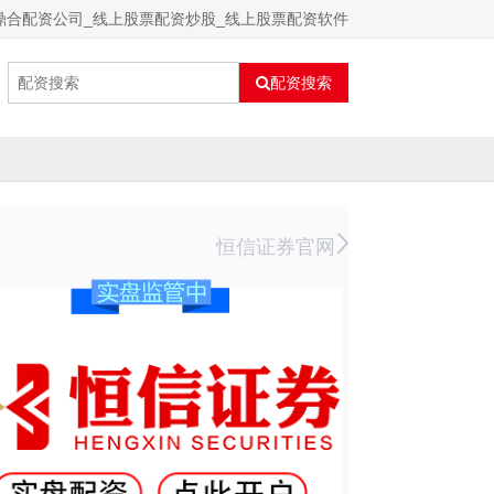
鼎合配资公司_线上股票配资炒股_线上股票配资软件
配资搜索
恒信证券官网