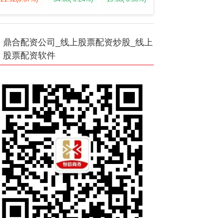
鼎合配资公司_线上股票配资炒股_线上
股票配资软件