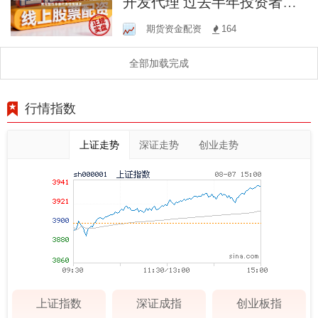
开发代理 过去半年投资者关
注市场中的配资之家数据完
期货资金配资
164
整性审查代表性情境还
全部加载完成
行情指数
上证走势
深证走势
创业走势
上证指数
深证成指
创业板指