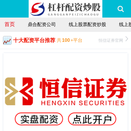
首页
鼎合配资公司
线上股票配资炒股
线上
十大配资平台推荐
恒信证券官网
共
100
+平台