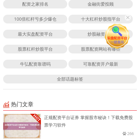
配资之家排名
金融街爱投顾
100倍杠杆亏多少爆仓
十大杠杆炒股指平台
最大实盘配资平台
炒股融资杠杆
股票杠杆炒股平台
股票配资网站有哪些
牛弘配资靠谱吗
可靠配资开户最新
全部话题标签
热门文章
正规配资平台证券 掌握股市秘诀！下载免费股
票学习软件
266