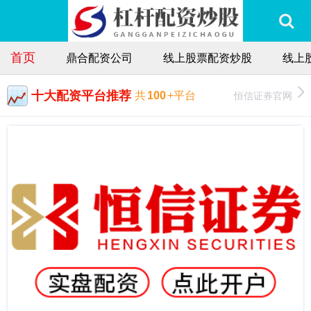
首页
鼎合配资公司
线上股票配资炒股
线上
十大配资平台推荐
恒信证券官网
共
100
+平台