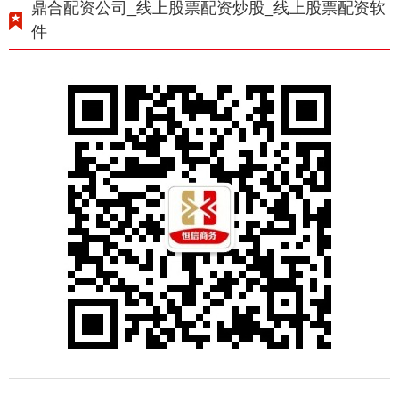
鼎合配资公司_线上股票配资炒股_线上股票配资软
件