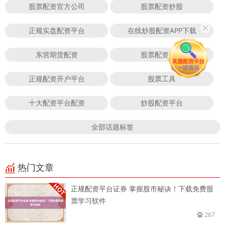
股票配资官方公司
股票配资炒股
正规实盘配资平台
在线炒股配资APP下载
东营期货配资
股票配资风险
正规配资开户平台
股票工具
十大配资平台配资
炒股配资平台
全部话题标签
热门文章
正规配资平台证券 掌握股市秘诀！下载免费股
票学习软件
267