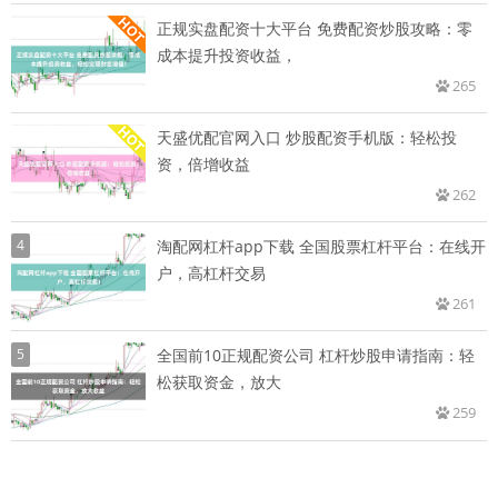
正规实盘配资十大平台 免费配资炒股攻略：零
成本提升投资收益，
265
天盛优配官网入口 炒股配资手机版：轻松投
资，倍增收益
262
4
淘配网杠杆app下载 全国股票杠杆平台：在线开
户，高杠杆交易
261
5
全国前10正规配资公司 杠杆炒股申请指南：轻
松获取资金，放大
259