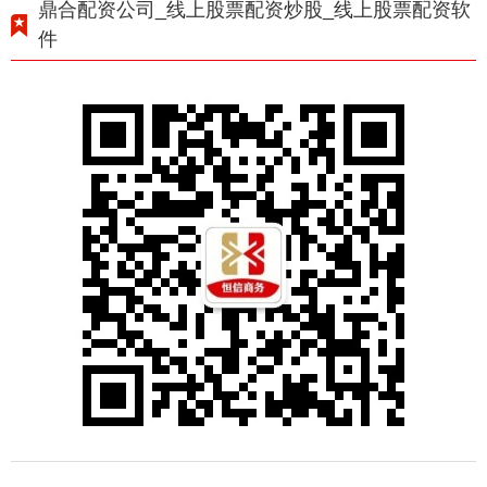
鼎合配资公司_线上股票配资炒股_线上股票配资软
件