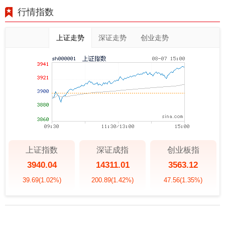
行情指数
上证走势
深证走势
创业走势
上证指数
深证成指
创业板指
3940.04
14311.01
3563.12
39.69
(1.02%)
200.89
(1.42%)
47.56
(1.35%)