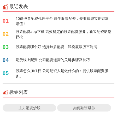
最近发表
10倍股票配资代理平台 鑫牛股票配资，专业帮您实现财富
01
增值！
股票配资app下载 高效稳定的股票配资服务，新宝配资助您
02
轻松
03
股票配资哪个好 选择炫多配资，轻松赢取股市利润
04
期货线上配资 公司配资运营的关键步骤及技巧
股票怎么加杠杆 公司配资人是做什么的：提供股票配资服
05
务。
标签列表
主力配资炒股
如何融资融券